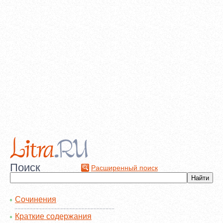
Поиск
Расширенный поиск
Сочинения
Краткие содержания