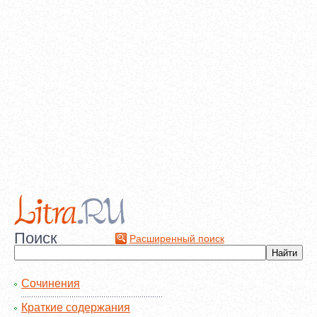
Поиск
Расширенный поиск
Сочинения
Краткие содержания