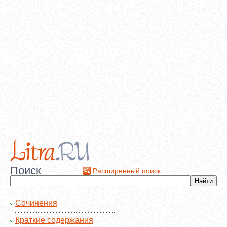
Поиск
Расширенный поиск
Сочинения
Краткие содержания