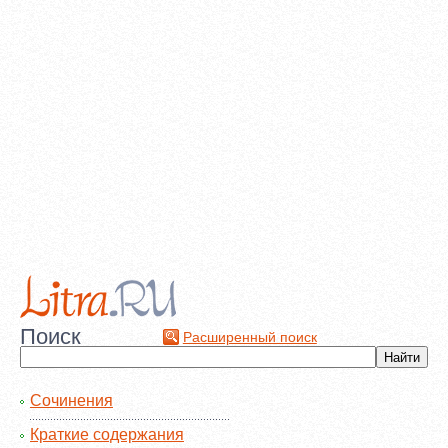
Поиск
Расширенный поиск
Сочинения
Краткие содержания