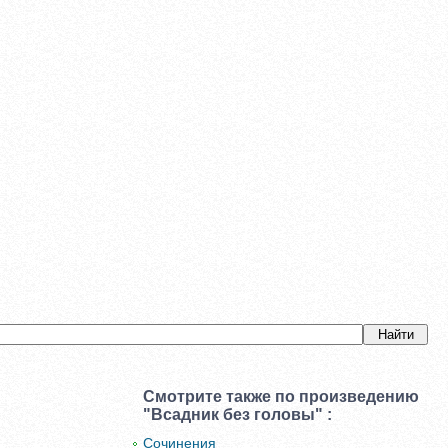
Смотрите также по произведению
"Всадник без головы" :
Сочинения