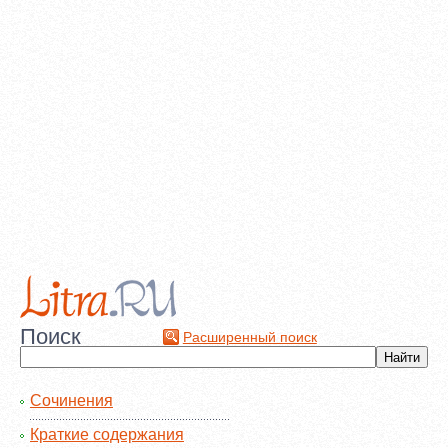
Поиск
Расширенный поиск
Сочинения
Краткие содержания