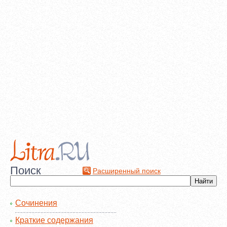
Поиск
Расширенный поиск
Сочинения
Краткие содержания