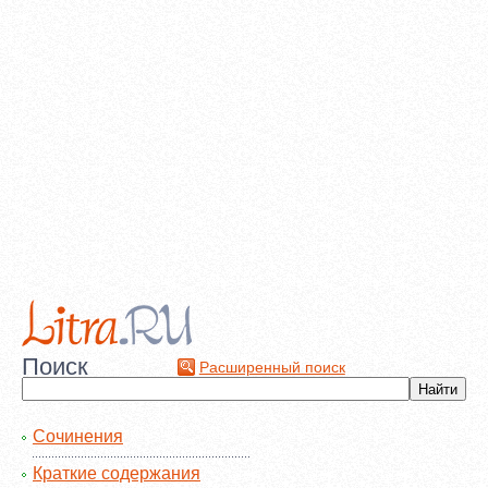
Поиск
Расширенный поиск
Сочинения
Краткие содержания