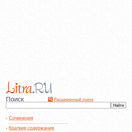
Поиск
Расширенный поиск
Сочинения
Краткие содержания