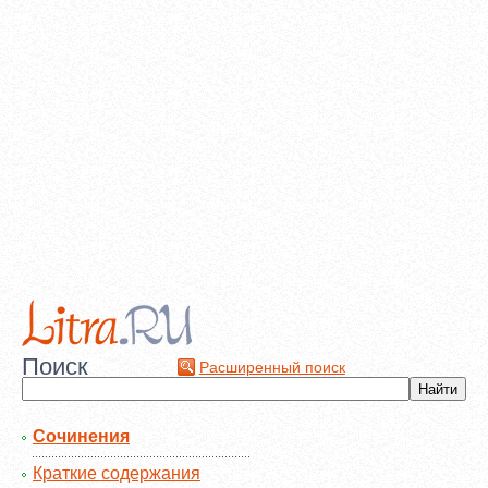
Поиск
Расширенный поиск
Сочинения
Краткие содержания