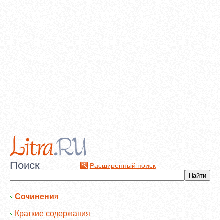
Поиск
Расширенный поиск
Сочинения
Краткие содержания