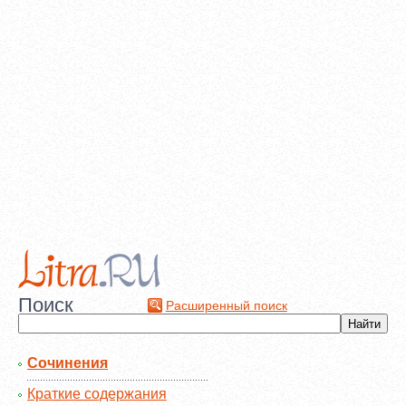
Поиск
Расширенный поиск
Сочинения
Краткие содержания