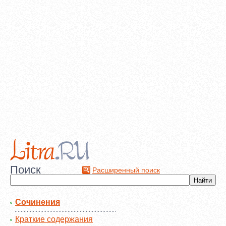
Поиск
Расширенный поиск
Сочинения
Краткие содержания