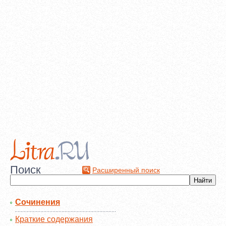
Поиск
Расширенный поиск
Сочинения
Краткие содержания