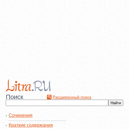
Поиск
Расширенный поиск
Сочинения
Краткие содержания