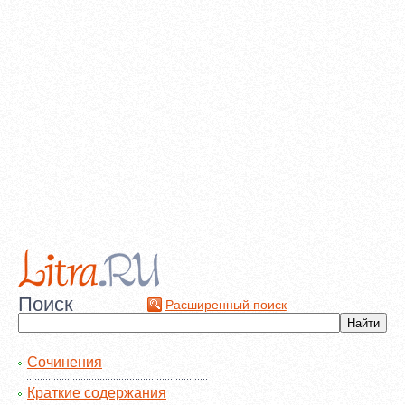
Поиск
Расширенный поиск
Сочинения
Краткие содержания