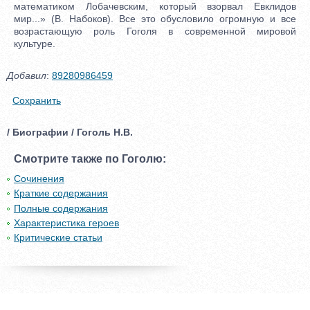
математиком Лобачевским, который взорвал Евклидов
мир...» (В. Набоков). Все это обусловило огромную и все
возрастающую роль Гоголя в современной мировой
культуре.
Добавил
:
89280986459
Сохранить
/ Биографии / Гоголь Н.В.
Смотрите также по Гоголю:
Сочинения
Краткие содержания
Полные содержания
Характеристика героев
Критические статьи