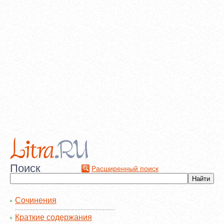
Поиск
Расширенный поиск
Сочинения
Краткие содержания