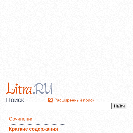
Поиск
Расширенный поиск
Сочинения
Краткие содержания