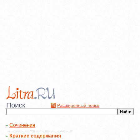
Поиск
Расширенный поиск
Сочинения
Краткие содержания