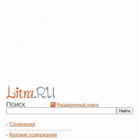
Поиск
Расширенный поиск
Сочинения
Краткие содержания