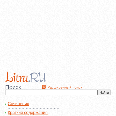
Поиск
Расширенный поиск
Сочинения
Краткие содержания