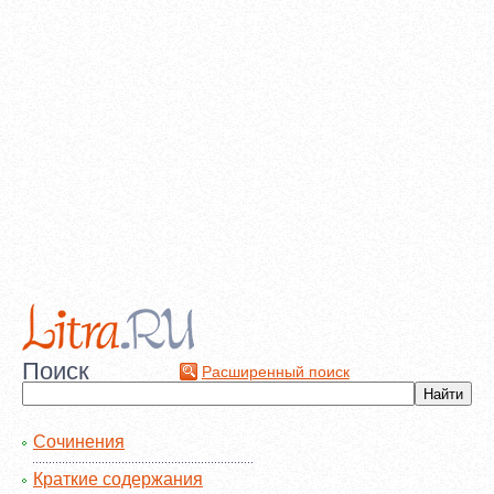
Поиск
Расширенный поиск
Сочинения
Краткие содержания