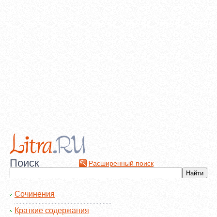
Поиск
Расширенный поиск
Сочинения
Краткие содержания