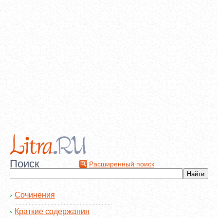
Поиск
Расширенный поиск
Сочинения
Краткие содержания