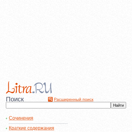
Поиск
Расширенный поиск
Сочинения
Краткие содержания