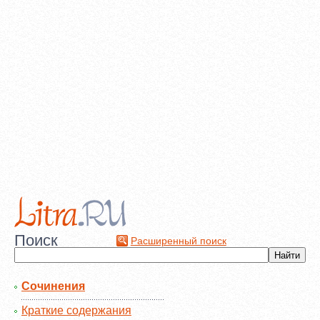
Поиск
Расширенный поиск
Сочинения
Краткие содержания