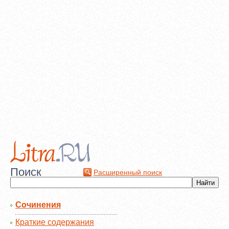
Поиск
Расширенный поиск
Сочинения
Краткие содержания