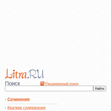
Поиск
Расширенный поиск
Сочинения
Краткие содержания