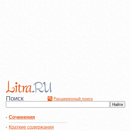
Поиск
Расширенный поиск
Сочинения
Краткие содержания