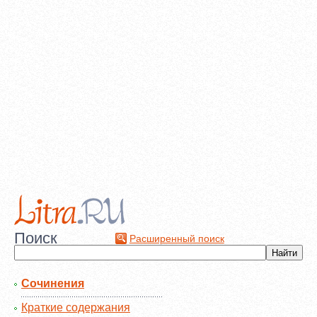
Поиск
Расширенный поиск
Сочинения
Краткие содержания