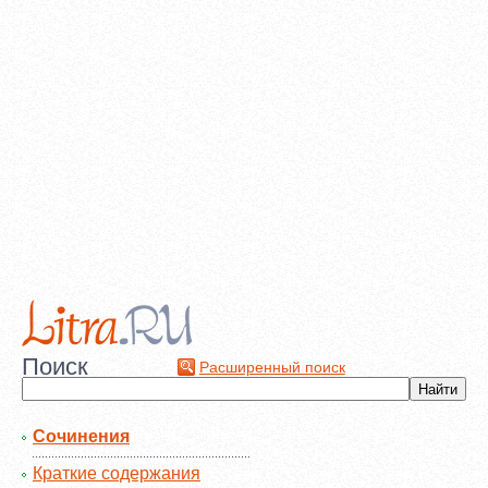
Поиск
Расширенный поиск
Сочинения
Краткие содержания