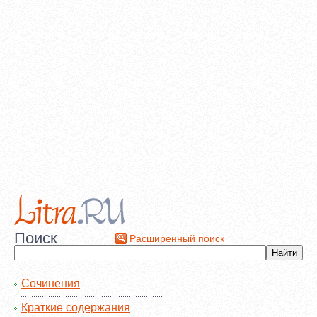
Поиск
Расширенный поиск
Сочинения
Краткие содержания