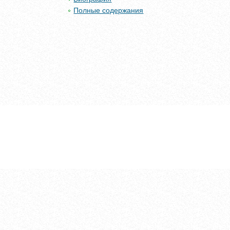
Полные содержания