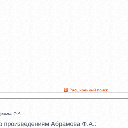
Расширенный поиск
рамов Ф.А.
о произведениям Абрамова Ф.А.: