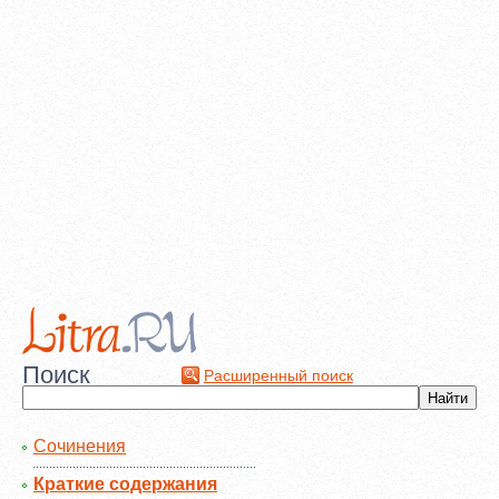
Поиск
Расширенный поиск
Сочинения
Краткие содержания