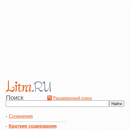
Поиск
Расширенный поиск
Сочинения
Краткие содержания