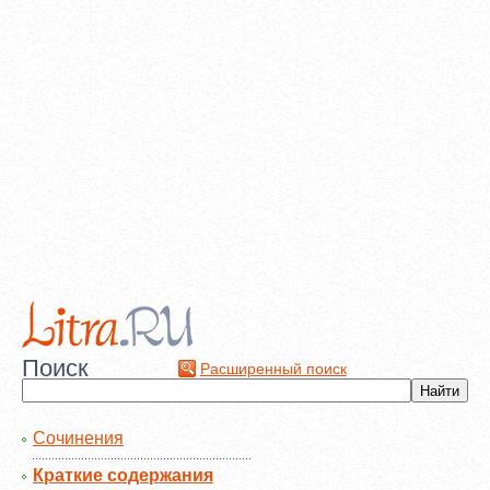
Поиск
Расширенный поиск
Сочинения
Краткие содержания