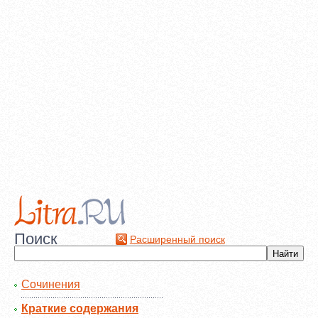
Поиск
Расширенный поиск
Сочинения
Краткие содержания