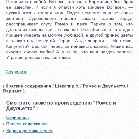
Сохранить
/ Краткие содержания / Шекспир У. / Ромео и Джульетта /
Вариант 1
Смотрите также по произведению "Ромео и
Джульетта" :
Сочинения
Полное содержание
Характеристика героев