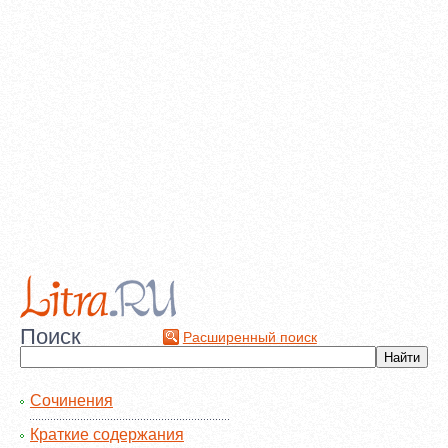
Поиск
Расширенный поиск
Сочинения
Краткие содержания