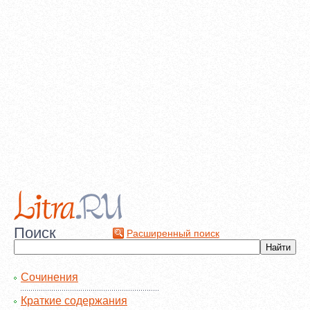
Поиск
Расширенный поиск
Сочинения
Краткие содержания