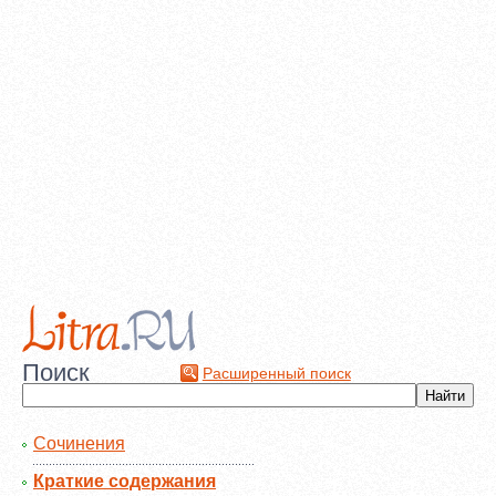
Поиск
Расширенный поиск
Сочинения
Краткие содержания