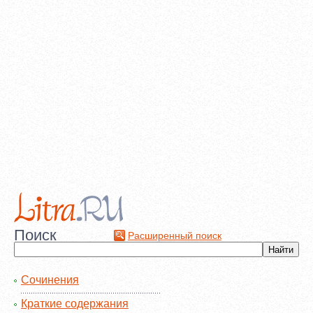
Поиск
Расширенный поиск
Сочинения
Краткие содержания