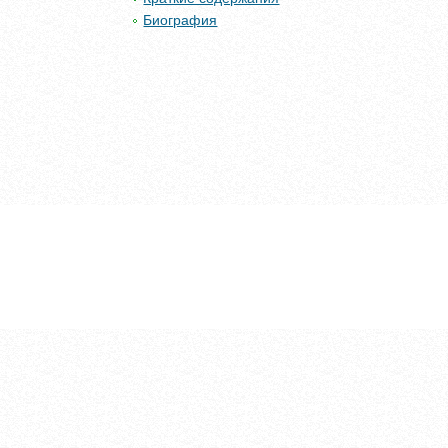
Биография