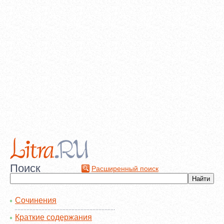
Поиск
Расширенный поиск
Сочинения
Краткие содержания