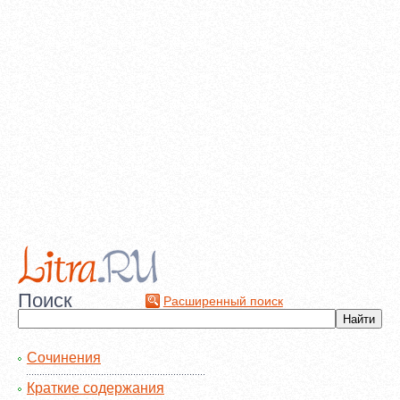
Поиск
Расширенный поиск
Сочинения
Краткие содержания