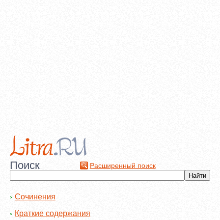
Поиск
Расширенный поиск
Сочинения
Краткие содержания