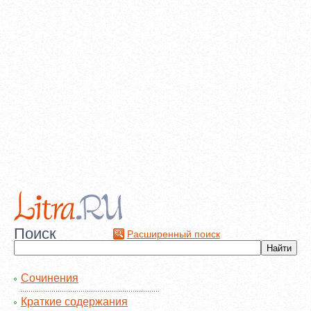
Поиск
Расширенный поиск
Сочинения
Краткие содержания