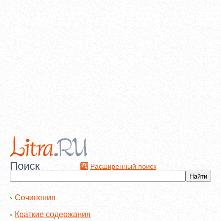
Поиск
Расширенный поиск
Сочинения
Краткие содержания