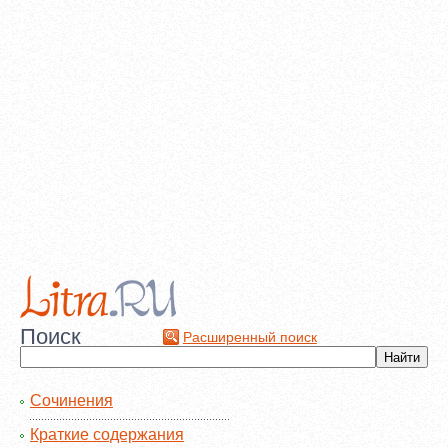
Поиск
Расширенный поиск
Сочинения
Краткие содержания