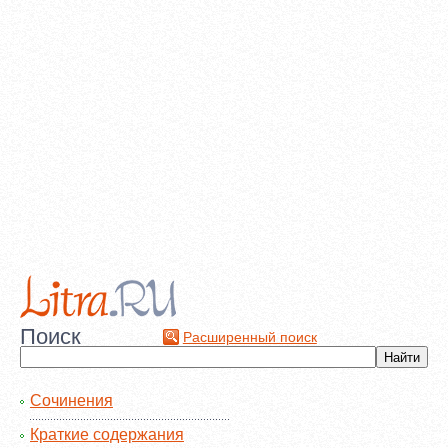
Поиск
Расширенный поиск
Сочинения
Краткие содержания