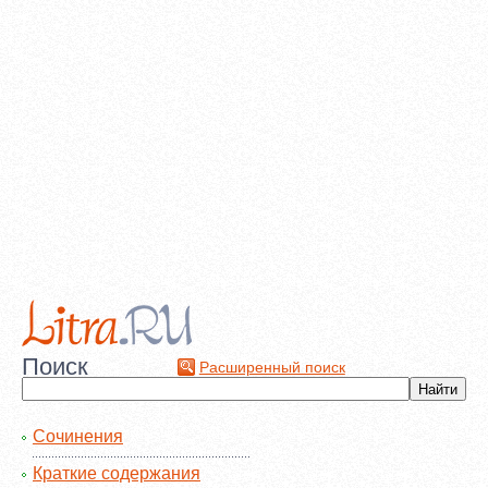
Поиск
Расширенный поиск
Сочинения
Краткие содержания